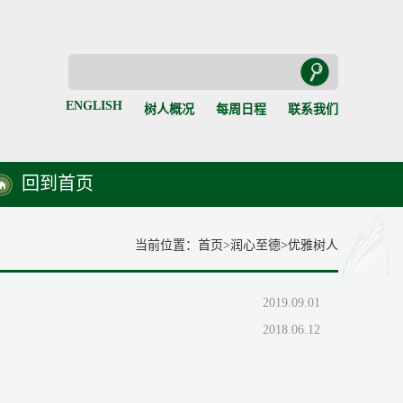
ENGLISH
树人概况
每周日程
联系我们
回到首页
当前位置：
首页
>
润心至德
>
优雅树人
2019.09.01
2018.06.12