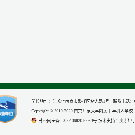
学校地址：江苏省南京市鼓楼区树人路1号 联系电话：025-58
Copyright © 2010-2020 南京师范大学附属中学树人学
苏公网安备 32010602010059号
技术支持：
奥斯坦