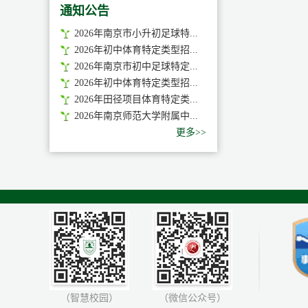
通知公告
2026年南京市小升初足球特...
2026年初中体育特定类型招...
2026年南京市初中足球特定...
2026年初中体育特定类型招...
2026年田径项目体育特定类...
2026年南京师范大学附属中...
更多>>
（智慧校园）
（微信公众号）