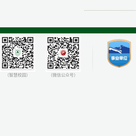
（智慧校园）
（微信公众号）