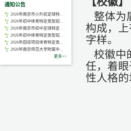
【校徽】
通知公告
整体为
2026年南京市小升初足球特...
2026年初中体育特定类型招...
构成，上
2026年南京市初中足球特定...
2026年初中体育特定类型招...
字样。
2026年田径项目体育特定类...
2026年南京师范大学附属中...
校徽中
更多>>
任，着眼
性人格的