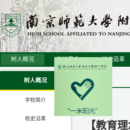
树人概况
学校简介
校史沿革
树人概况
学校简介
校史沿革
【教育理