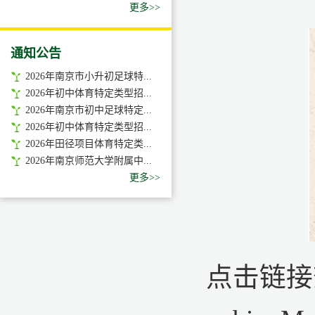
更多>>
通知公告
2026年南京市小升初足球特...
2026年初中体育特定类型招...
2026年南京市初中足球特定...
2026年初中体育特定类型招...
2026年田径项目体育特定类...
2026年南京师范大学附属中...
更多>>
点击链接