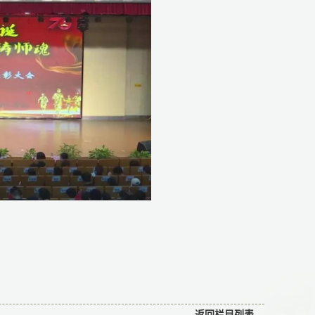
返回栏目列表