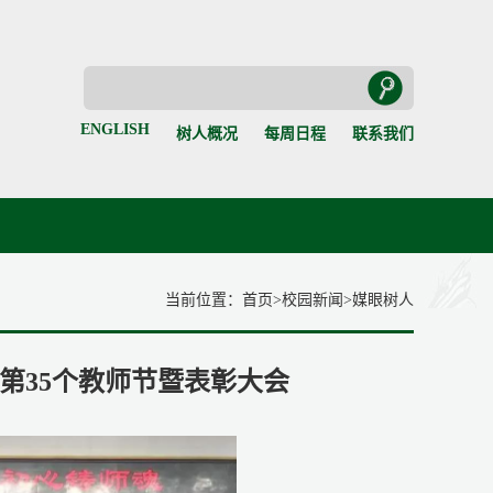
ENGLISH
树人概况
每周日程
联系我们
当前位置：
首页
>
校园新闻
>
媒眼树人
第35个教师节暨表彰大会