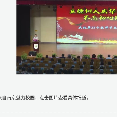
来自南京魅力校园，点击图片查看具体报道。