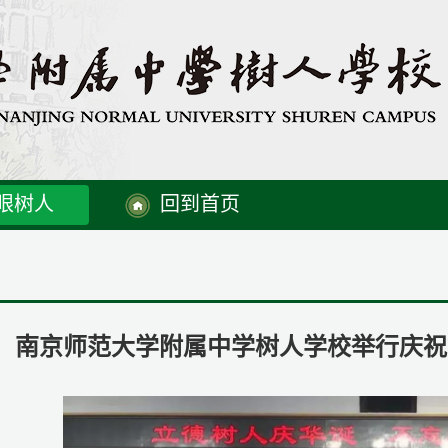
眼树人
回到首页
南京师范大学附属中学树人学校举行庆祝