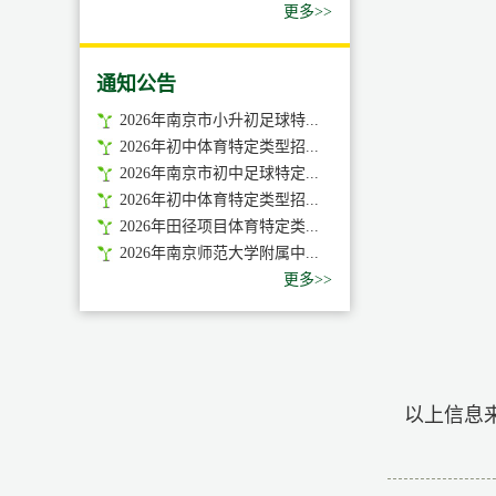
更多>>
通知公告
2026年南京市小升初足球特...
2026年初中体育特定类型招...
2026年南京市初中足球特定...
2026年初中体育特定类型招...
2026年田径项目体育特定类...
2026年南京师范大学附属中...
更多>>
以上信息