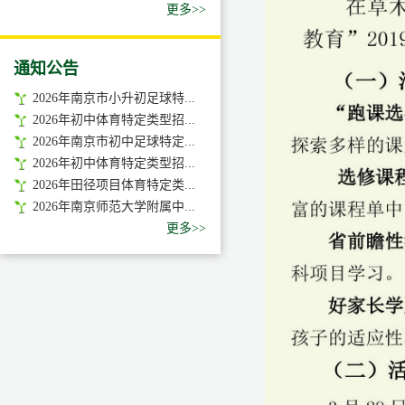
更多>>
通知公告
2026年南京市小升初足球特...
2026年初中体育特定类型招...
2026年南京市初中足球特定...
2026年初中体育特定类型招...
2026年田径项目体育特定类...
2026年南京师范大学附属中...
更多>>