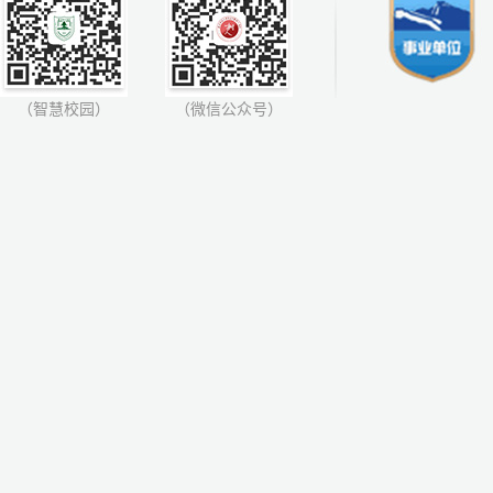
（智慧校园）
（微信公众号）