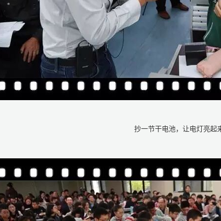
抄一节干电池，让电灯亮起