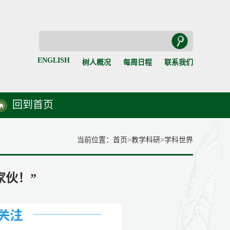
ENGLISH
树人概况
每周日程
联系我们
回到首页
当前位置：
首页
>
教学科研
>
学科世界
家伙！”