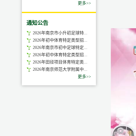
更多>>
通知公告
2026年南京市小升初足球特...
2026年初中体育特定类型招...
2026年南京市初中足球特定...
2026年初中体育特定类型招...
2026年田径项目体育特定类...
2026年南京师范大学附属中...
更多>>