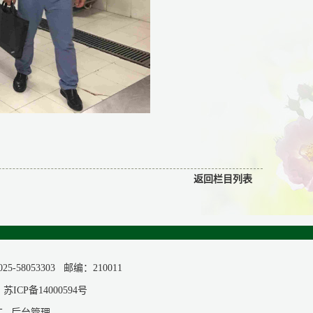
返回栏目列表
053303 邮编：210011
校
苏ICP备14000594号
丁
后台管理