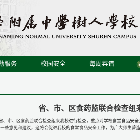
勤服务
校园安全
每周菜谱
省、市、区食药监联合检查组
，省、市、区食药监联合检查组来我校进行检查，重点对学校食堂食品安全
了一些意见和建议，这将会促进我校的食堂食品安全工作，为广大师生营