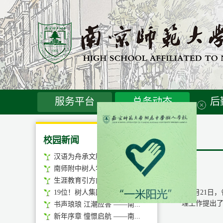
服务平台
总务动态
后
校园新闻
汉语为舟承文脉 经典润心...
南师附中树人学校勇夺2026...
生涯教育引方向，遇见未来...
19位！树人集团教师入选鼓...
9月21日
理工作提出
书声琅琅 江潮应答 ——南...
新年序章 憧憬启航 ——南...